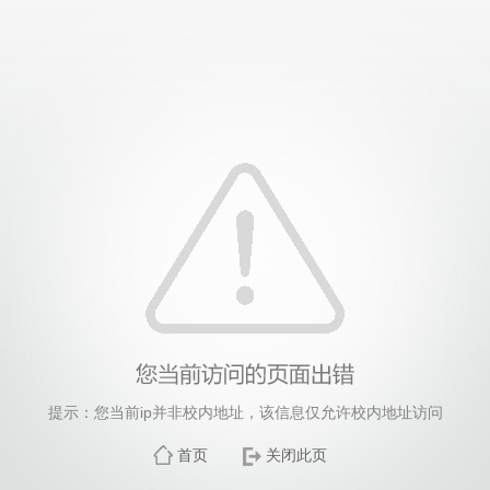
提示：您当前ip并非校内地址，该信息仅允许校内地址访问
首页
关闭此页