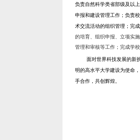
负责自然科学类省部级及以上
申报和建设管理工作；
负责校
术交流活动的组织管理；
完成
的培育、组织申报、立项实施
管理和审核等工作；完成学校
面对世界科技发展的新
明的高水平大学建设为使命，
手合作，共创辉煌。