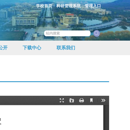
学校首页
科研管理系统
管理入口
公开
下载中心
联系我们