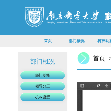
首页
部门概况
科技动
首页
部门概况
部门职能
领导分工
机构设置