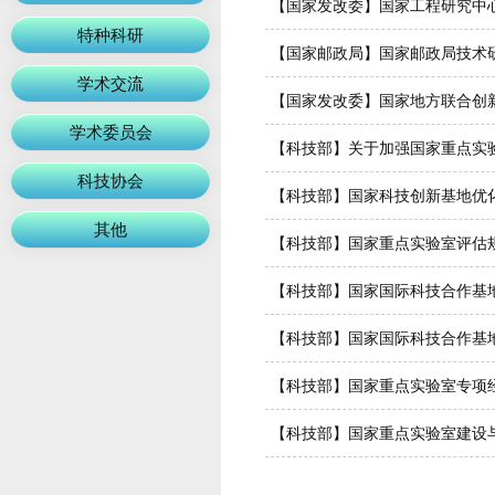
【国家发改委】国家工程研究中
特种科研
【国家邮政局】国家邮政局技术
学术交流
【国家发改委】国家地方联合创
学术委员会
【科技部】关于加强国家重点实
科技协会
【科技部】国家科技创新基地优
其他
【科技部】国家重点实验室评估
【科技部】国家国际科技合作基
【科技部】国家国际科技合作基
【科技部】国家重点实验室专项
【科技部】国家重点实验室建设