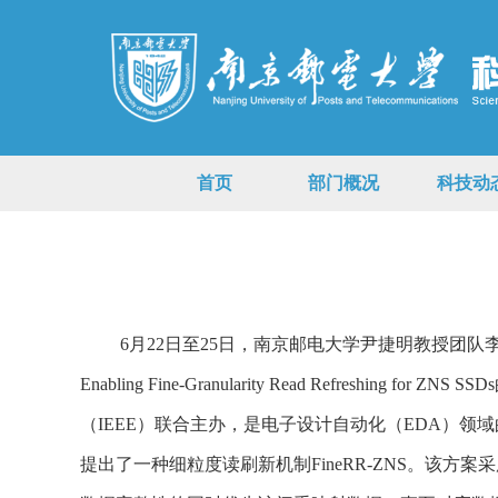
首页
部门概况
科技动
6月22日至25日，南京邮电大学尹捷明教授团队李骏、陈小
Enabling Fine-Granularity Read Refreshing for ZNS SSDs
（IEEE）联合主办，是电子设计自动化（EDA）领
提出了一种细粒度读刷新机制FineRR-ZNS。