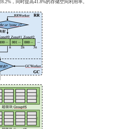
2%，同时提高41.8%的存储空间利用率。