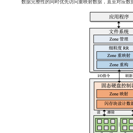
数据完整性的同时优先访问重映射数据，直至对应数据块