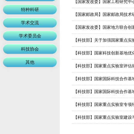
【国家发改委】国家工程研究中
特种科研
【国家邮政局】国家邮政局技术
学术交流
【国家发改委】国家地方联合创
学术委员会
【科技部】关于加强国家重点实
科技协会
【科技部】国家科技创新基地优
其他
【科技部】国家重点实验室评估
【科技部】国家国际科技合作基
【科技部】国家国际科技合作基
【科技部】国家重点实验室专项
【科技部】国家重点实验室建设