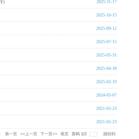
行）
2025-11-17
2025-10-15
2025-09-12
2025-07-15
2025-05-31
2025-04-18
2025-02-19
2024-05-07
2021-02-23
2021-02-23
录
第一页
<<上一页
下一页>>
尾页
页码
1
/
2
跳转到