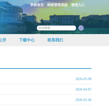
学校首页
科研管理系统
管理入口
公开
下载中心
联系我们
2026-05-09
2026-04-07
2026-02-06