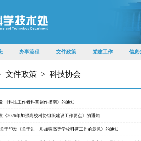
态
办事流程
文件政策
党建工作
信息
>
文件政策
>
科技协会
发 《科技工作者科普创作指南》的通知
发《2026年加强高校科协组织建设工作要点》的通知
】关于印发《关于进一步加强高等学校科普工作的意见》的通知