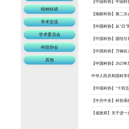
【中国科协】中国科
特种科研
【南邮科协】第二次
学术交流
【中国科协】从“日”
学术委员会
【中国科协】团结引
科技协会
【中国科协】万钢在2
其他
【中国科协】2025
中华人民共和国科学技
【中国科协】“十四
【中共中央】科协系
【省政府】关于进一