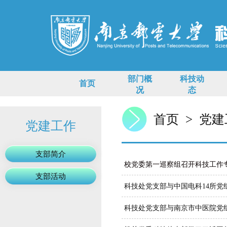
部门概
科技动
首页
况
态
首页
>
党建
党建工作
支部简介
校党委第一巡察组召开科技工作
支部活动
科技处党支部与中国电科14所党
科技处党支部与南京市中医院党