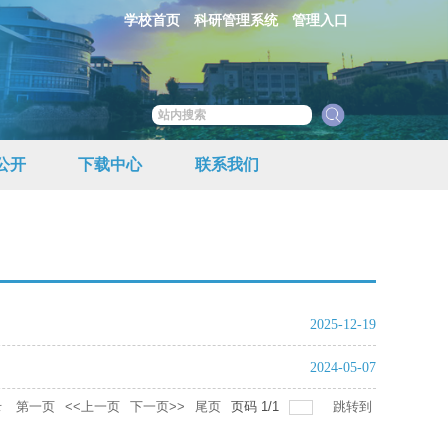
学校首页
科研管理系统
管理入口
公开
下载中心
联系我们
2025-12-19
2024-05-07
录
第一页
<<上一页
下一页>>
尾页
页码
1
/
1
跳转到