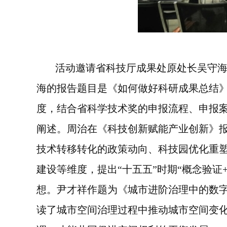
活动邀请省科技厅成果处原处长吴守
海的报告题目是《如何做好科研成果总结》
度，结合省科学技术奖的申报流程、申报
阐述。周治在《科技创新赋能产业创新》
技术转移转化的政策动向、科技园优化重
建设等维度，提出“十五五”时期“概念验证
想。尹才祥作题为《城市进阶治理中的数
读了城市空间治理过程中推动城市空间变