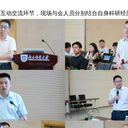
的互动交流环节，现场与会人员分别结合自身科研经