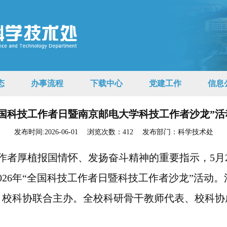
态
办事流程
下载中心
党建工作
信息
“全国科技工作者日暨南京邮电大学科技工作者沙龙”
发布时间:2026-06-01
浏览次数：
412
发布部门：科学技术处
作者厚植报国情怀、发扬奋斗精神的重要指示，
5
月
026
年“全国科技工作者日暨科技工作者沙龙”活动。
、校科协联合主办。全校
科研骨干教师代表、校科协