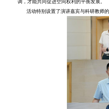
调，才能共同促进空间权利的平衡发展。
活动特别设置了演讲嘉宾与科研教师