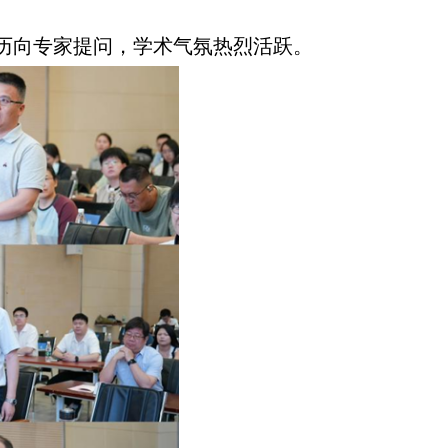
历向专家提问，学术气氛热烈活跃。