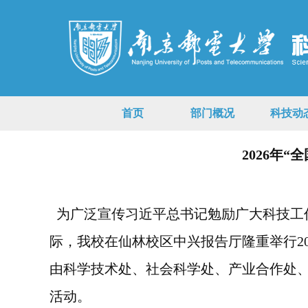
首页
部门概况
科技动
2026年
为广泛宣传习近平总书记勉励广大科技工
际，我校在仙林校区中兴报告厅隆重举行
2
由科学技术处、社会科学处、产业合作处
活动。