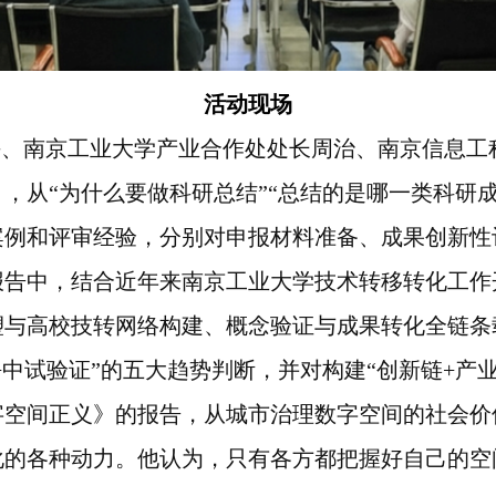
活动现场
海、南京工业大学产业合作处处长周治、南京信息工
，从“为什么要做科研总结”“总结的是哪一类科研成
案例和评审经验，分别对申报材料准备、成果创新性
报告中，结合近年来南京工业大学技术转移转化工作
塑与高校技转网络构建、概念验证与成果转化全链条
+
中试验证”的五大趋势判断，并对构建“创新链
+
产
字空间正义》的报告，从城市治理数字空间的社会价
化的各种动力。他认为，只有各方都把握好自己的空