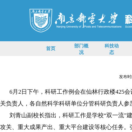
部门概
科技动
首页
况
态
发布时间:
6月2日下午，科研工作例会在仙林行政楼42
关负责人，各自然科学科研单位分管科研负责人参
刘青山副校长指出，科研工作是学校
“双一流
攻关、重大成果产出、重大平台建设等核心任务。