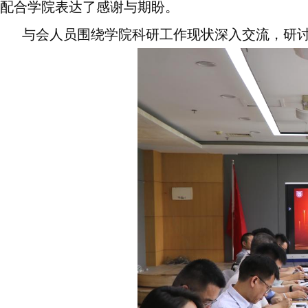
配合学院表达了感谢与期盼。
与会人员围绕学院科研工作现状深入交流，研