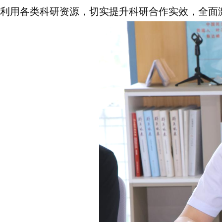
利用各类科研资源，切实提升科研合作实效，全面