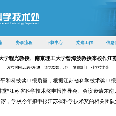
态
办事流程
下载中心
党建工作
信息
大学程光教授、南京理工大学曾海波教授来校作江
发布时间:2026-06-18
浏览次数：
347
发布部门：科学技术处
水平和科技奖申报质量，根据江苏省科学技术奖申
技讲堂”江苏省科学技术奖申报指导会。会议邀请东
专家
，学校今年拟申报江苏省科学技术奖的相关团队