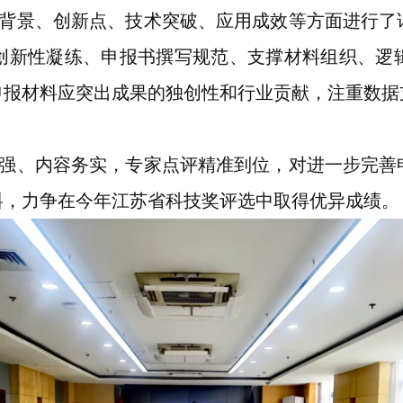
背景、创新点、技术突破、应用成效等方面进行了
创新性凝练、申报书撰写规范、支撑材料组织、逻
申报材料应突出成果的独创性和行业贡献，注重数据
强、内容务实，专家点评精准到位，对进一步完善
料，力争在今年江苏省科技奖评选中取得优异成绩。