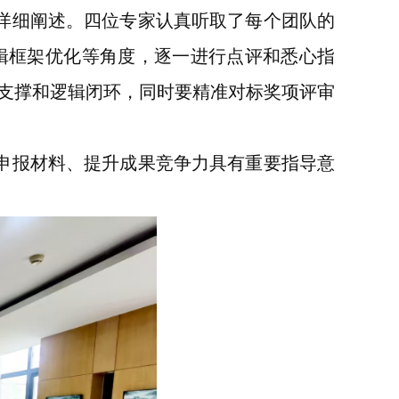
详细阐述。四位专家认真听取了每个团队的
辑框架优化等角度，逐一进行点评和悉心指
支撑和逻辑闭环，同时要精准对标奖项评审
申报材料、提升成果竞争力具有重要指导意