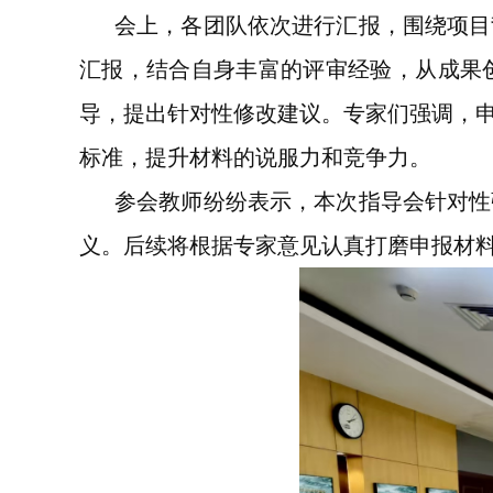
会上，
各
团队依次进行汇报，围绕项目
汇报，结合自身丰富的评审经验，从成果
导，提出针对性修改建议。专家们强调，
标准，提升材料的说服力和竞争力。
参会教师纷纷表示，本次指导会针对性
义。后续将根据专家意见认真打磨申报材