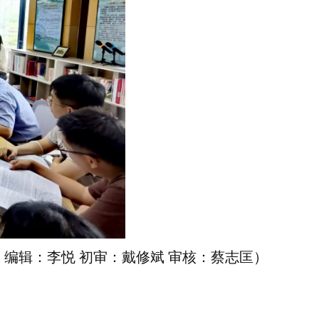
 编辑：李悦 初审：戴修斌 审核：蔡志匡）